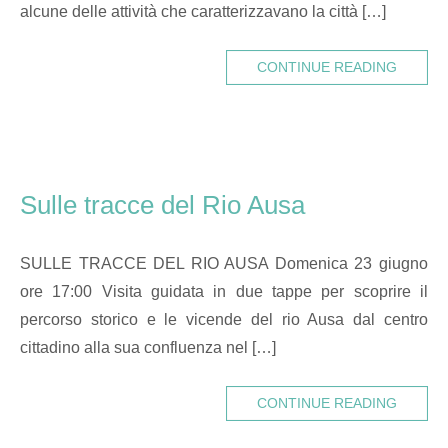
alcune delle attività che caratterizzavano la città […]
CONTINUE READING
Sulle tracce del Rio Ausa
SULLE TRACCE DEL RIO AUSA Domenica 23 giugno
ore 17:00 Visita guidata in due tappe per scoprire il
percorso storico e le vicende del rio Ausa dal centro
cittadino alla sua confluenza nel […]
CONTINUE READING