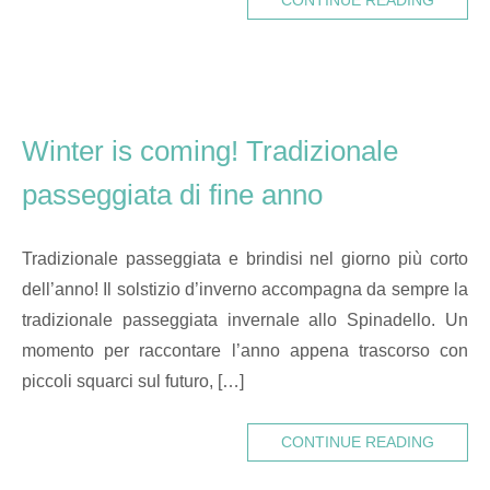
CONTINUE READING
Winter is coming! Tradizionale
passeggiata di fine anno
Tradizionale passeggiata e brindisi nel giorno più corto
dell’anno! Il solstizio d’inverno accompagna da sempre la
tradizionale passeggiata invernale allo Spinadello. Un
momento per raccontare l’anno appena trascorso con
piccoli squarci sul futuro, […]
CONTINUE READING