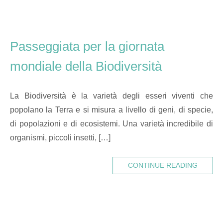
Passeggiata per la giornata
mondiale della Biodiversità
La Biodiversità è la varietà degli esseri viventi che
popolano la Terra e si misura a livello di geni, di specie,
di popolazioni e di ecosistemi. Una varietà incredibile di
organismi, piccoli insetti, […]
CONTINUE READING