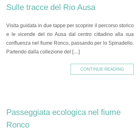
Sulle tracce del Rio Ausa
Visita guidata in due tappe per scoprire il percorso storico
e le vicende del rio Ausa dal centro cittadino alla sua
confluenza nel fiume Ronco, passando per lo Spinadello.
Partendo dalla collezione del […]
CONTINUE READING
Passeggiata ecologica nel fiume
Ronco