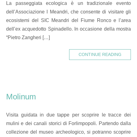
La passeggiata ecologica è un tradizionale evento
dell’Associazione I Meandri, che consente di visitare gli
ecosistemi del SIC Meandri del Fiume Ronco e l’area
dell’ex acquedotto Spinadello. In occasione della mostra
“Pietro Zangheri […]
CONTINUE READING
Molinum
Visita guidata in due tappe per scoprire le tracce dei
mulini e dei canali storici di Forlimpopoli. Partendo dalla
collezione del museo archeologico, si potranno scoprire