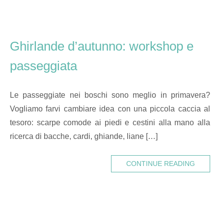
Ghirlande d’autunno: workshop e
passeggiata
Le passeggiate nei boschi sono meglio in primavera?
Vogliamo farvi cambiare idea con una piccola caccia al
tesoro: scarpe comode ai piedi e cestini alla mano alla
ricerca di bacche, cardi, ghiande, liane […]
CONTINUE READING