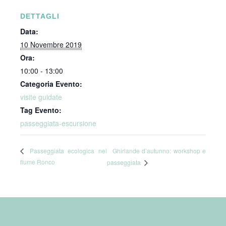
DETTAGLI
Data:
10 Novembre 2019
Ora:
10:00 - 13:00
Categoria Evento:
visite guidate
Tag Evento:
passeggiata-escursione
Ghirlande d’autunno: workshop e
Passeggiata ecologica nel
fiume Ronco
passeggiata