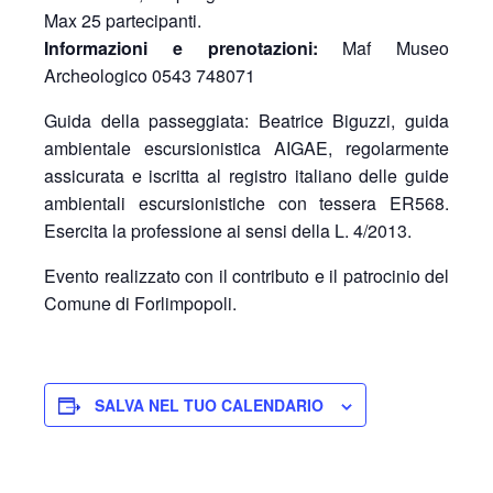
Max 25 partecipanti.
Informazioni e prenotazioni:
Maf Museo
Archeologico 0543 748071
Guida della passeggiata: Beatrice Biguzzi, guida
ambientale escursionistica AIGAE, regolarmente
assicurata e iscritta al registro italiano delle guide
ambientali escursionistiche con tessera ER568.
Esercita la professione ai sensi della L. 4/2013.
Evento realizzato con il contributo e il patrocinio del
Comune di Forlimpopoli.
SALVA NEL TUO CALENDARIO