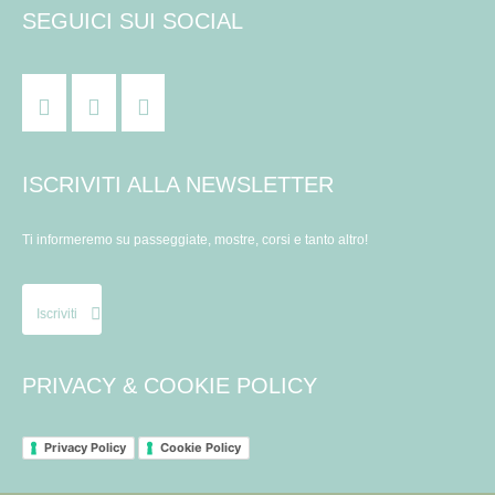
SEGUICI SUI SOCIAL
ISCRIVITI ALLA NEWSLETTER
Ti informeremo su passeggiate, mostre, corsi e tanto altro!
Iscriviti
PRIVACY & COOKIE POLICY
Privacy Policy
Cookie Policy