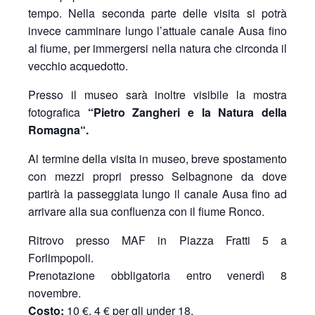
tempo. Nella seconda parte delle visita si potrà
invece camminare lungo l’attuale canale Ausa fino
al fiume, per immergersi nella natura che circonda il
vecchio acquedotto.
Presso il museo sarà inoltre visibile la mostra
fotografica
“Pietro Zangheri e la Natura della
Romagna“.
Al termine della visita in museo, breve spostamento
con mezzi propri presso Selbagnone da dove
partirà la passeggiata lungo il canale Ausa fino ad
arrivare alla sua confluenza con il fiume Ronco.
Ritrovo presso MAF in Piazza Fratti 5 a
Forlimpopoli.
Prenotazione obbligatoria entro venerdì 8
novembre.
Costo:
10 €, 4 € per gli under 18.