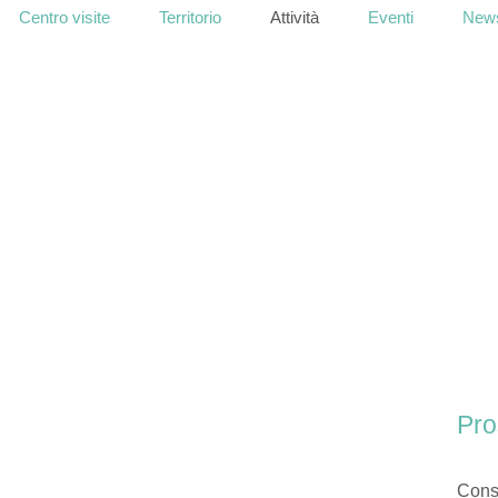
Centro visite
Territorio
Attività
Eventi
News
Pro
Cons