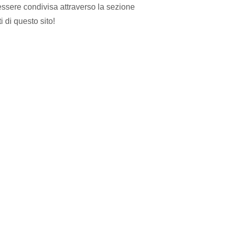
ssere condivisa attraverso la sezione
i di questo sito!