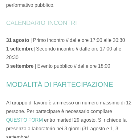
performativo pubblico.
CALENDARIO INCONTRI
31 agosto
| Primo incontro // dalle ore 17:00 alle 20:30
1 settembre
| Secondo incontro // dalle ore 17:00 alle
20:30
3 settembre
| Evento pubblico // dalle ore 18:00
MODALITÁ DI PARTECIPAZIONE
Al gruppo di lavoro è ammesso un numero massimo di 12
persone. Per partecipare è necessario compilare
QUESTO FORM
entro martedì 29 agosto. Si richiede la
presenza a laboratorio nei 3 giorni (31 agosto e 1, 3
settembre).