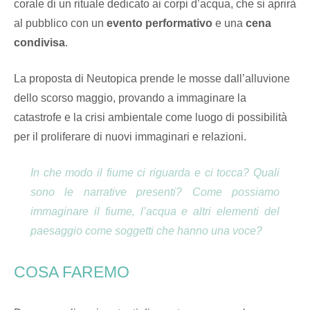
corale di un rituale dedicato ai corpi d’acqua, che si aprirà
al pubblico con un
evento performativo
e una
cena
condivisa
.
La proposta di Neutopica prende le mosse dall’alluvione
dello scorso maggio, provando a immaginare la
catastrofe e la crisi ambientale come luogo di possibilità
per il proliferare di nuovi immaginari e relazioni.
In che modo il fiume ci riguarda e ci tocca? Quali
sono le narrative presenti? Come possiamo
immaginare il fiume, l’acqua e altri elementi del
paesaggio come soggetti che hanno una voce?
COSA FAREMO