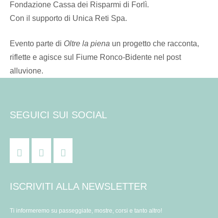
Fondazione Cassa dei Risparmi di Forlì.
Con il supporto di Unica Reti Spa.
Evento parte di
Oltre la piena
un progetto che racconta,
riflette e agisce sul Fiume Ronco-Bidente nel post
alluvione.
SEGUICI SUI SOCIAL
ISCRIVITI ALLA NEWSLETTER
Ti informeremo su passeggiate, mostre, corsi e tanto altro!