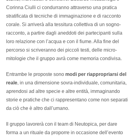
Corinna Ciulli ci condurranno attraverso una pratica
stratificata di tecniche di immaginazione e di racconto
corale. Si arriverà alla tessitura collettiva di un sogno-
racconto, a partire dagli aneddoti dei partecipanti sulla
loro relazione con l’acqua e con il fiume. Alla fine del
percorso si scriveranno dei piccoli testi, delle micro-
mitologie che il gruppo avrà come memoria condivisa.
Entrambe le proposte sono
modi per riappropriarsi del
reale
, in una dimensione sovra-individuale, comunitaria,
aprendosi ad altre specie e altre entità, immaginando
storie e pratiche che ci rappresentano come non separati
da ciò che è altro dall’umano.
Il gruppo lavorerà con il team di Neutopica, per dare
forma a un rituale da proporre in occasione dell’evento