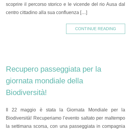
scoprire il percorso storico e le vicende del rio Ausa dal
centro cittadino alla sua confluenza […]
CONTINUE READING
Recupero passeggiata per la
giornata mondiale della
Biodiversità!
Il 22 maggio è stata la Giornata Mondiale per la
Biodiversità! Recuperiamo l’evento saltato per maltempo
la settimana scorsa, con una passeggiata in compagnia