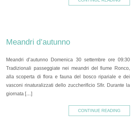
CONTINUE READING
Meandri d’autunno
Meandri d’autunno Domenica 30 settembre ore 09:30
Tradizionali passeggiate nei meandri del fiume Ronco,
alla scoperta di flora e fauna del bosco ripariale e dei
vasconi rinaturalizzati dello zuccherificio Sfir. Durante la
giornata […]
CONTINUE READING