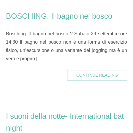
BOSCHING. Il bagno nel bosco
Bosching. Il bagno nel bosco ? Sabato 29 settembre ore
14:30 Il bagno nel bosco non è una forma di esercizio
fisico, un’escursione o una variante del jogging ma è un
vero e proprio […]
CONTINUE READING
I suoni della notte- International bat
night