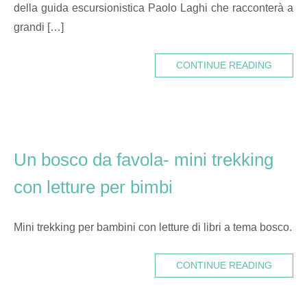
della guida escursionistica Paolo Laghi che racconterà a
grandi […]
CONTINUE READING
Un bosco da favola- mini trekking
con letture per bimbi
Mini trekking per bambini con letture di libri a tema bosco.
CONTINUE READING