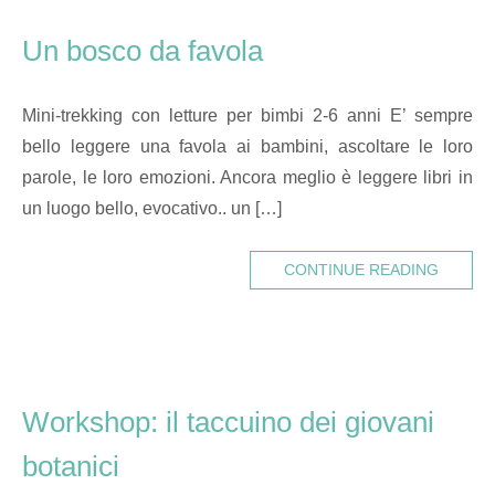
Un bosco da favola
Mini-trekking con letture per bimbi 2-6 anni E’ sempre
bello leggere una favola ai bambini, ascoltare le loro
parole, le loro emozioni. Ancora meglio è leggere libri in
un luogo bello, evocativo.. un […]
CONTINUE READING
Workshop: il taccuino dei giovani
botanici