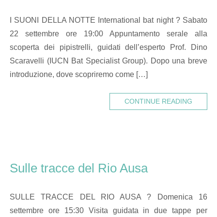
I SUONI DELLA NOTTE International bat night ? Sabato
22 settembre ore 19:00 Appuntamento serale alla
scoperta dei pipistrelli, guidati dell’esperto Prof. Dino
Scaravelli (IUCN Bat Specialist Group). Dopo una breve
introduzione, dove scopriremo come […]
CONTINUE READING
Sulle tracce del Rio Ausa
SULLE TRACCE DEL RIO AUSA ? Domenica 16
settembre ore 15:30 Visita guidata in due tappe per