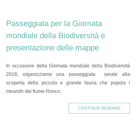
Passeggiata per la Giornata
mondiale della Biodiversità e
presentazione delle mappe
In occasione della Giornata mondiale della Biodiversità
2018, organizziamo una passeggiata serale alla
scoperta della piccola e grande fauna che popola i
meandri del fiume Ronco.
CONTINUE READING