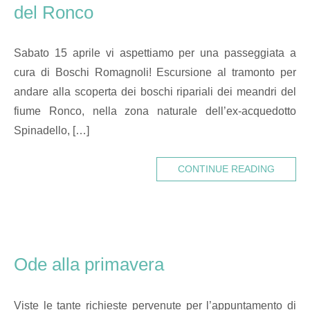
del Ronco
Sabato 15 aprile vi aspettiamo per una passeggiata a
cura di Boschi Romagnoli! Escursione al tramonto per
andare alla scoperta dei boschi ripariali dei meandri del
fiume Ronco, nella zona naturale dell’ex-acquedotto
Spinadello, […]
CONTINUE READING
Ode alla primavera
Viste le tante richieste pervenute per l’appuntamento di