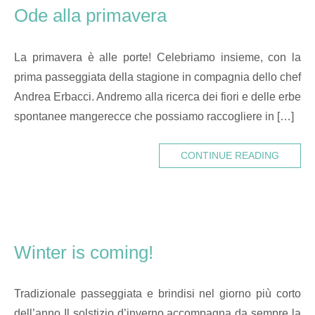
Ode alla primavera
La primavera è alle porte! Celebriamo insieme, con la
prima passeggiata della stagione in compagnia dello chef
Andrea Erbacci. Andremo alla ricerca dei fiori e delle erbe
spontanee mangerecce che possiamo raccogliere in […]
CONTINUE READING
Winter is coming!
Tradizionale passeggiata e brindisi nel giorno più corto
dell’anno Il solstizio d’inverno accompagna da sempre la