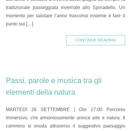
tradizionale passeggiata invernale allo Spinadello. Un
momento per salutare l’anno trascorso insieme e fare il
punto sul […]
CONTINUE READING
Passi, parole e musica tra gli
elementi della natura
MARTEDÌ 26 SETTEMBRE | Ore 17:00 Percorso
immersivo, che armoniosamente unisce arte e natura. Il
cammino si snoda attraverso il suggestivo paesaggio