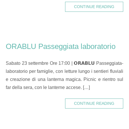
CONTINUE READING
ORABLU Passeggiata laboratorio
Sabato 23 settembre Ore 17:00 | 𝗢𝗥𝗔𝗕𝗟𝗨 Passeggiata-
laboratorio per famiglie, con letture lungo i sentieri fluviali
e creazione di una lanterna magica. Picnic e rientro sul
far della sera, con le lanterne accese. […]
CONTINUE READING