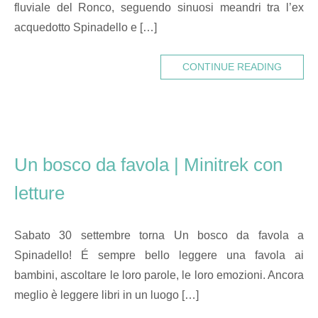
fluviale del Ronco, seguendo sinuosi meandri tra l’ex
acquedotto Spinadello e […]
CONTINUE READING
Un bosco da favola | Minitrek con
letture
Sabato 30 settembre torna Un bosco da favola a
Spinadello! É sempre bello leggere una favola ai
bambini, ascoltare le loro parole, le loro emozioni. Ancora
meglio è leggere libri in un luogo […]