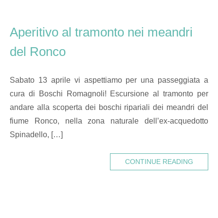
Aperitivo al tramonto nei meandri
del Ronco
Sabato 13 aprile vi aspettiamo per una passeggiata a
cura di Boschi Romagnoli! Escursione al tramonto per
andare alla scoperta dei boschi ripariali dei meandri del
fiume Ronco, nella zona naturale dell’ex-acquedotto
Spinadello, […]
CONTINUE READING