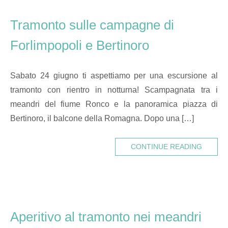
Tramonto sulle campagne di
Forlimpopoli e Bertinoro
Sabato 24 giugno ti aspettiamo per una escursione al
tramonto con rientro in notturna! Scampagnata tra i
meandri del fiume Ronco e la panoramica piazza di
Bertinoro, il balcone della Romagna. Dopo una […]
CONTINUE READING
Aperitivo al tramonto nei meandri