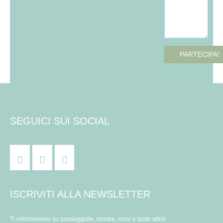
PARTECIPA!
SEGUICI SUI SOCIAL
ISCRIVITI ALLA NEWSLETTER
Ti informeremo su passeggiate, mostre, corsi e tanto altro!