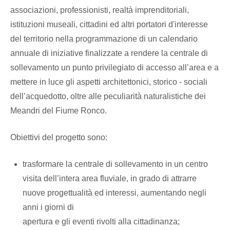
associazioni, professionisti, realtà imprenditoriali,
istituzioni museali, cittadini ed altri portatori d'interesse
del territorio nella programmazione di un calendario
annuale di iniziative finalizzate a rendere la centrale di
sollevamento un punto privilegiato di accesso all’area e a
mettere in luce gli aspetti architettonici, storico - sociali
dell’acquedotto, oltre alle peculiarità naturalistiche dei
Meandri del Fiume Ronco.
Obiettivi del progetto sono:
trasformare la centrale di sollevamento in un centro
visita dell’intera area fluviale, in grado di attrarre
nuove progettualità ed interessi, aumentando negli
anni i giorni di
apertura e gli eventi rivolti alla cittadinanza;