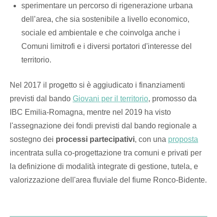
sperimentare un percorso di rigenerazione urbana
dell’area, che sia sostenibile a livello economico,
sociale ed ambientale e che coinvolga anche i
Comuni limitrofi e i diversi portatori d'interesse del
territorio.
Nel 2017 il progetto si è aggiudicato i finanziamenti
previsti dal bando
Giovani per il territorio
, promosso da
IBC Emilia-Romagna, mentre nel 2019 ha visto
l'assegnazione dei fondi previsti dal bando regionale a
sostegno dei
processi partecipativi
, con una
proposta
incentrata sulla co-progettazione tra comuni e privati per
la definizione di modalità integrate di gestione, tutela, e
valorizzazione dell'area fluviale del fiume Ronco-Bidente.