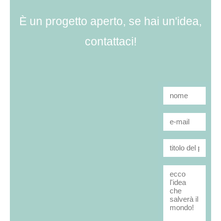
È un progetto aperto, se hai un'idea,
contattaci!