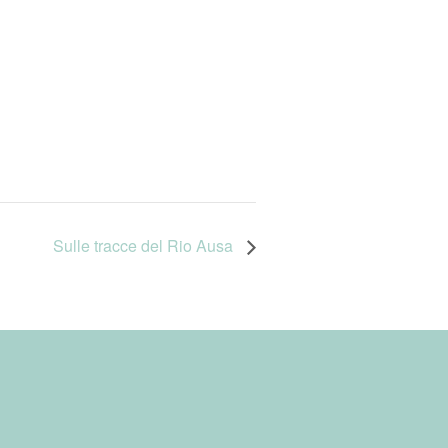
Sulle tracce del Rio Ausa