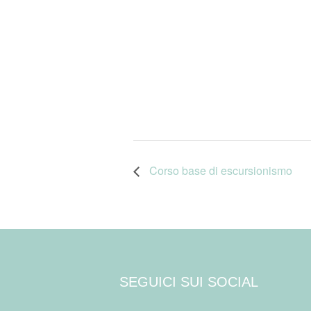
Corso base di escursionismo
SEGUICI SUI SOCIAL