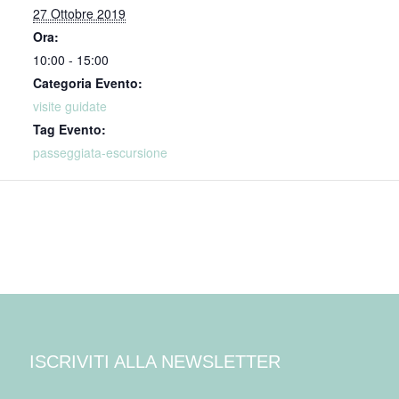
27 Ottobre 2019
Ora:
10:00 - 15:00
Categoria Evento:
visite guidate
Tag Evento:
passeggiata-escursione
ISCRIVITI ALLA NEWSLETTER