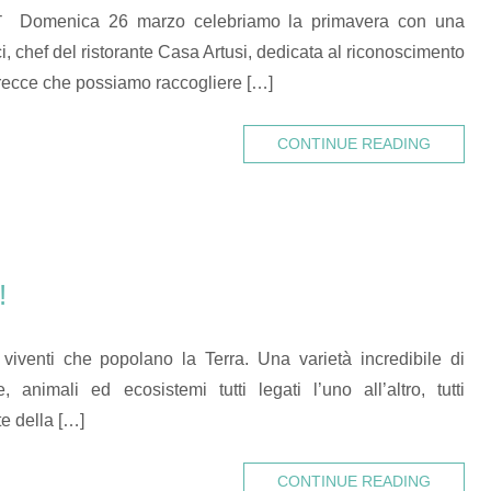
26 marzo celebriamo la primavera con una
 chef del ristorante Casa Artusi, dedicata al riconoscimento
erecce che possiamo raccogliere […]
CONTINUE READING
!
i viventi che popolano la Terra. Una varietà incredibile di
, animali ed ecosistemi tutti legati l’uno all’altro, tutti
e della […]
CONTINUE READING