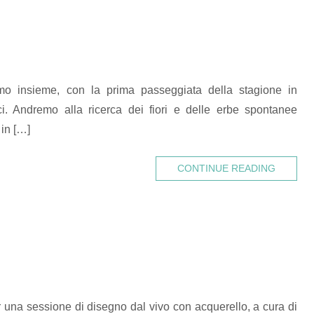
mo insieme, con la prima passeggiata della stagione in
. Andremo alla ricerca dei fiori e delle erbe spontanee
in […]
CONTINUE READING
una sessione di disegno dal vivo con acquerello, a cura di