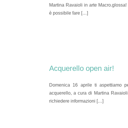
Martina Ravaioli in arte Macro.glossa!
è possibile fare […]
Acquerello open air!
Domenica 16 aprile ti aspettiamo p
acquerello, a cura di Martina Ravaiol
richiedere informazioni […]