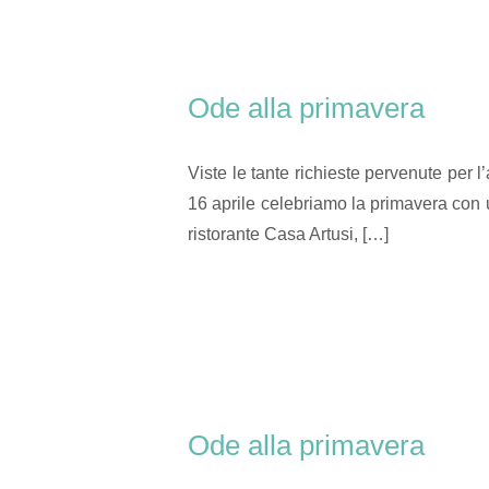
Ode alla primavera
Viste le tante richieste pervenute per 
16 aprile celebriamo la primavera con
ristorante Casa Artusi, […]
Ode alla primavera