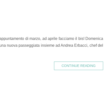
l’appuntamento di marzo, ad aprile facciamo il bis! Domenica
 una nuova passeggiata insieme ad Andrea Erbacci, chef del
CONTINUE READING