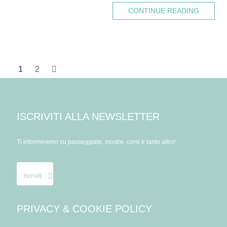
CONTINUE READING
1
2
ISCRIVITI ALLA NEWSLETTER
Ti informeremo su passeggiate, mostre, corsi e tanto altro!
Iscriviti
PRIVACY & COOKIE POLICY