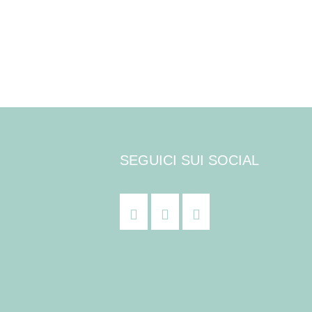
Posts
navigation
SEGUICI SUI SOCIAL