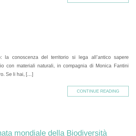
: la conoscenza del territorio si lega all’antico sapere
ccio con materiali naturali, in compagnia di Monica Fantini
o. Se li hai, […]
CONTINUE READING
ata mondiale della Biodiversità