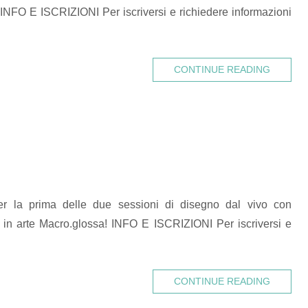
 INFO E ISCRIZIONI Per iscriversi e richiedere informazioni
CONTINUE READING
er la prima delle due sessioni di disegno dal vivo con
i in arte Macro.glossa! INFO E ISCRIZIONI Per iscriversi e
CONTINUE READING