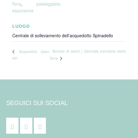
flora
,
passeggiata-
escursione
LUOGO
Centrale di sollevamento dell’acquedotto Spinadello
Bombe di semi! | Giornata mondiale della
Acquerello open
air!
Terra
SEGUICI SUI SOCIAL