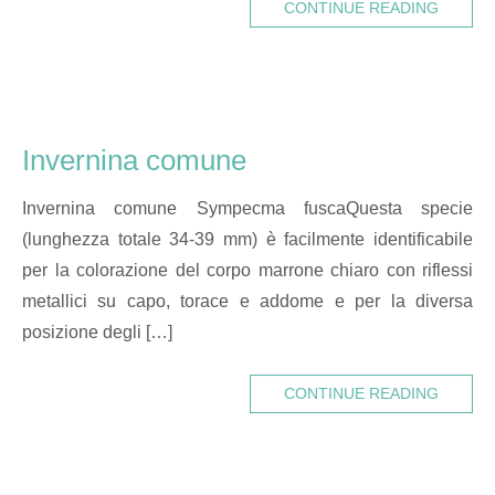
CONTINUE READING
Invernina comune
Invernina comune Sympecma fuscaQuesta specie
(lunghezza totale 34-39 mm) è facilmente identificabile
per la colorazione del corpo marrone chiaro con riflessi
metallici su capo, torace e addome e per la diversa
posizione degli […]
CONTINUE READING