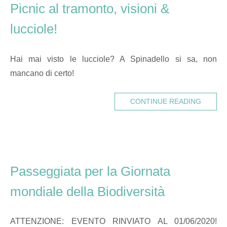
Picnic al tramonto, visioni &
lucciole!
Hai mai visto le lucciole? A Spinadello si sa, non
mancano di certo!
CONTINUE READING
Passeggiata per la Giornata
mondiale della Biodiversità
ATTENZIONE: EVENTO RINVIATO AL 01/06/2020!