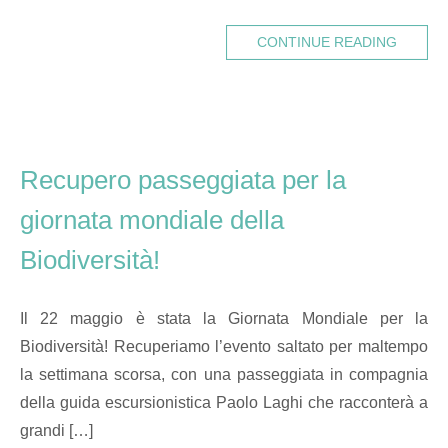
CONTINUE READING
Recupero passeggiata per la
giornata mondiale della
Biodiversità!
Il 22 maggio è stata la Giornata Mondiale per la
Biodiversità! Recuperiamo l’evento saltato per maltempo
la settimana scorsa, con una passeggiata in compagnia
della guida escursionistica Paolo Laghi che racconterà a
grandi […]