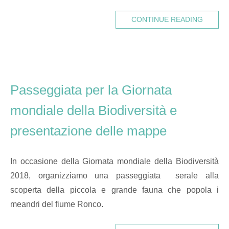
CONTINUE READING
Passeggiata per la Giornata
mondiale della Biodiversità e
presentazione delle mappe
In occasione della Giornata mondiale della Biodiversità
2018, organizziamo una passeggiata serale alla
scoperta della piccola e grande fauna che popola i
meandri del fiume Ronco.