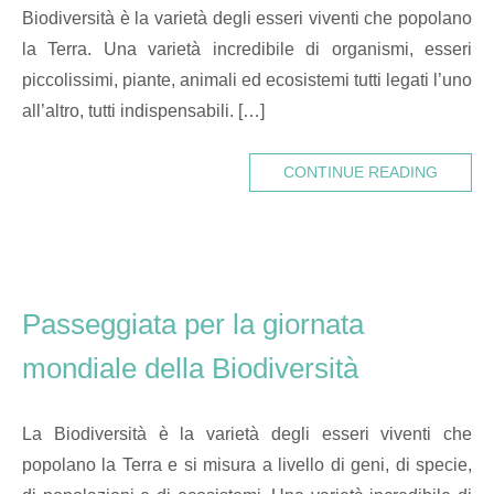
Biodiversità è la varietà degli esseri viventi che popolano
la Terra. Una varietà incredibile di organismi, esseri
piccolissimi, piante, animali ed ecosistemi tutti legati l’uno
all’altro, tutti indispensabili. […]
CONTINUE READING
Passeggiata per la giornata
mondiale della Biodiversità
La Biodiversità è la varietà degli esseri viventi che
popolano la Terra e si misura a livello di geni, di specie,