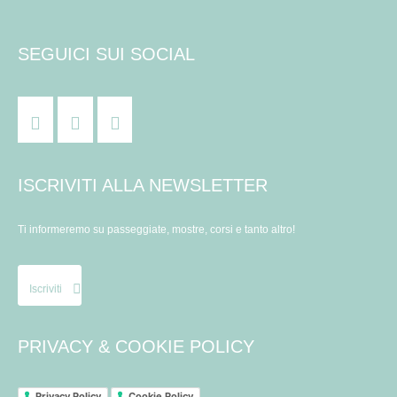
SEGUICI SUI SOCIAL
ISCRIVITI ALLA NEWSLETTER
Ti informeremo su passeggiate, mostre, corsi e tanto altro!
Iscriviti
PRIVACY & COOKIE POLICY
Privacy Policy
Cookie Policy