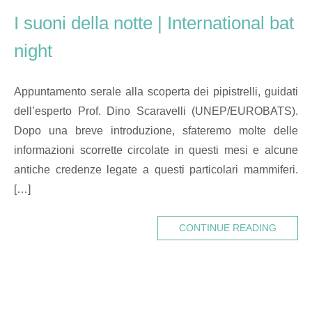
I suoni della notte | International bat
night
Appuntamento serale alla scoperta dei pipistrelli, guidati
dell’esperto Prof. Dino Scaravelli (UNEP/EUROBATS).
Dopo una breve introduzione, sfateremo molte delle
informazioni scorrette circolate in questi mesi e alcune
antiche credenze legate a questi particolari mammiferi.
[…]
CONTINUE READING