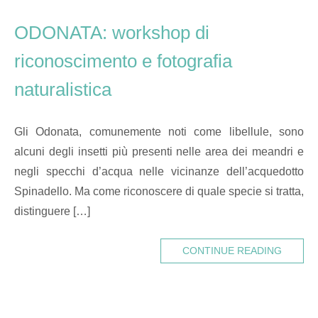
ODONATA: workshop di
riconoscimento e fotografia
naturalistica
Gli Odonata, comunemente noti come libellule, sono
alcuni degli insetti più presenti nelle area dei meandri e
negli specchi d’acqua nelle vicinanze dell’acquedotto
Spinadello. Ma come riconoscere di quale specie si tratta,
distinguere […]
CONTINUE READING