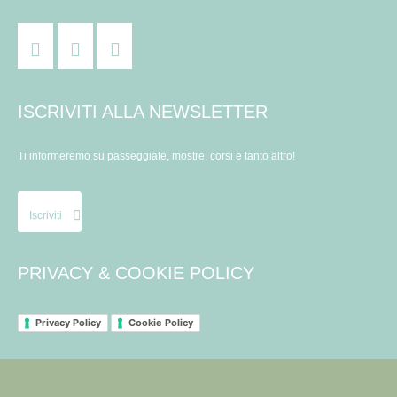
ISCRIVITI ALLA NEWSLETTER
Ti informeremo su passeggiate, mostre, corsi e tanto altro!
Iscriviti
PRIVACY & COOKIE POLICY
Privacy Policy
Cookie Policy