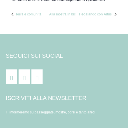
Terra e comunità
Alla mostra in bici | Pedalando con Artusi
SEGUICI SUI SOCIAL
ISCRIVITI ALLA NEWSLETTER
Ti informeremo su passeggiate, mostre, corsi e tanto altro!