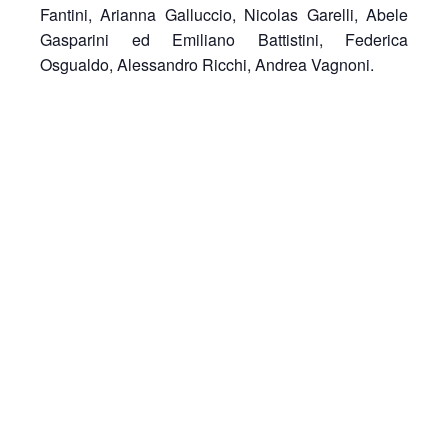
Fantini, Arianna Galluccio, Nicolas Garelli, Abele
Gasparini ed Emiliano Battistini, Federica
Osgualdo, Alessandro Ricchi, Andrea Vagnoni.