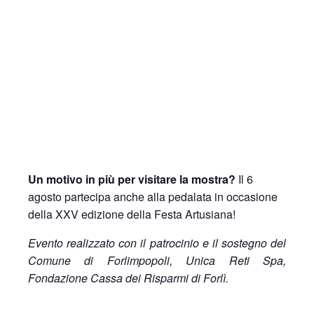
Un motivo in più per visitare la mostra?
Il 6
agosto partecipa anche alla pedalata in occasione
della XXV edizione della Festa Artusiana!
Evento realizzato con il patrocinio e il sostegno del
Comune di Forlimpopoli, Unica Reti Spa,
Fondazione Cassa dei Risparmi di Forlì.