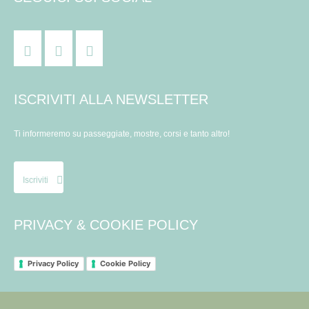
ISCRIVITI ALLA NEWSLETTER
Ti informeremo su passeggiate, mostre, corsi e tanto altro!
Iscriviti
PRIVACY & COOKIE POLICY
Privacy Policy
Cookie Policy