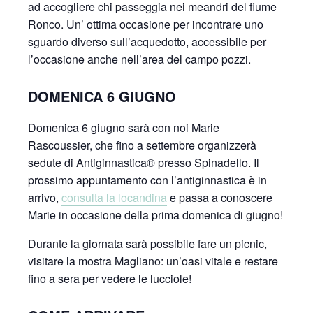
ad accogliere chi passeggia nei meandri del fiume
Ronco. Un’ ottima occasione per incontrare uno
sguardo diverso sull’acquedotto, accessibile per
l’occasione anche nell’area del campo pozzi.
DOMENICA 6 GIUGNO
Domenica 6 giugno sarà con noi Marie
Rascoussier, che fino a settembre organizzerà
sedute di Antiginnastica® presso Spinadello. Il
prossimo appuntamento con l’antiginnastica è in
arrivo,
consulta la locandina
e passa a conoscere
Marie in occasione della prima domenica di giugno!
Durante la giornata sarà possibile fare un picnic,
visitare la mostra Magliano: un’oasi vitale e restare
fino a sera per vedere le lucciole!