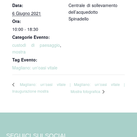
Data:
Centrale di sollevamento
dell’acquedotto
6 Giugno 2021
Spinadello
Ora:
10:00 - 18:30
Categorie Evento:
custodi di paesaggio
,
mostra
Tag Evento:
Magliano: un'oasi vitale
Magliano: un’oasi vitale |
Magliano: un’oasi vitale |
Inaugurazione mostra
Mostra fotografica
SEGUICI SUI SOCIAL