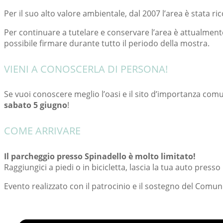
Per il suo alto valore ambientale, dal 2007 l’area è stata
Per continuare a tutelare e conservare l’area è attualment
possibile firmare durante tutto il periodo della mostra.
VIENI A CONOSCERLA DI PERSONA!
Se vuoi conoscere meglio l’oasi e il sito d’importanza com
sabato 5 giugno
!
COME ARRIVARE
Il parcheggio presso Spinadello è molto limitato!
Raggiungici a piedi o in bicicletta, lascia la tua auto presso
Evento realizzato con il patrocinio e il sostegno del Comun