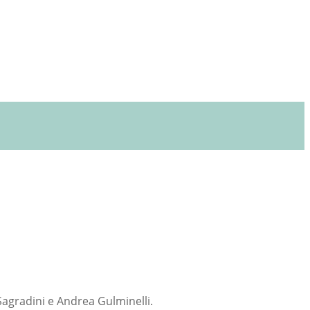
 Sagradini e Andrea Gulminelli.