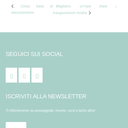
Magliano: un’oasi vitale |
Corso base di
escursionismo
Inaugurazione mostra
SEGUICI SUI SOCIAL
ISCRIVITI ALLA NEWSLETTER
Ti informeremo su passeggiate, mostre, corsi e tanto altro!