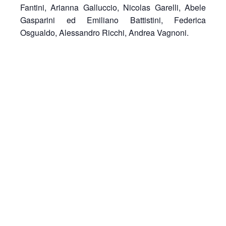
Fantini, Arianna Galluccio, Nicolas Garelli, Abele
Gasparini ed Emiliano Battistini, Federica
Osgualdo, Alessandro Ricchi, Andrea Vagnoni.