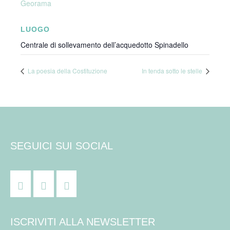
Georama
LUOGO
Centrale di sollevamento dell’acquedotto Spinadello
La poesia della Costituzione
In tenda sotto le stelle
SEGUICI SUI SOCIAL
ISCRIVITI ALLA NEWSLETTER