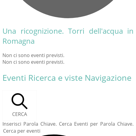
Una ricognizione. Torri dell'acqua in
Romagna
Non ci sono eventi previsti.
Non ci sono eventi previsti.
Eventi Ricerca e viste Navigazione
CERCA
Inserisci Parola Chiave. Cerca Eventi per Parola Chiave.