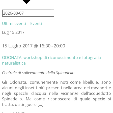
Ultimi eventi | Eventi
Lug
15
2017
15 Luglio 2017 @ 16:30
20:00
-
ODONATA: workshop di riconoscimento e fotografia
naturalistica
Centrale di sollevamento dello Spinadello
Gli Odonata, comunemente noti come libellule, sono
alcuni degli insetti più presenti nelle area dei meandri e
negli specchi d’acqua nelle vicinanze dell’acquedotto
Spinadello. Ma come riconoscere di quale specie si
tratta, distinguere […]