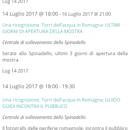
Lug
14
2017
14 Luglio 2017 @ 18:00
-
16 Luglio 2017 @ 21:00
Una ricognizione. Torri dell’acqua in Romagna: ULTIMI
GIORNI DI APERTURA DELLA MOSTRA
Centrale di sollevamento dello Spinadello
Serate allo Spinadello, ultimi 3 giorni di apertura della
mostra.
Lug
14
2017
14 Luglio 2017 @ 18:00
19:30
-
Una ricognizione. Torri dell’acqua in Romagna: GUIDO
GUIDI INCONTRA IL PUBBLICO
Centrale di sollevamento dello Spinadello
Il fotografo delle periferie romagnole, incontra il pubblico