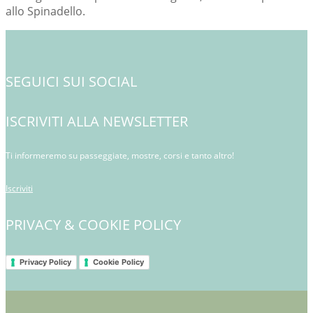
allo Spinadello.
SEGUICI SUI SOCIAL
ISCRIVITI ALLA NEWSLETTER
Ti informeremo su passeggiate, mostre, corsi e tanto altro!
Iscriviti
PRIVACY & COOKIE POLICY
Privacy Policy
Cookie Policy