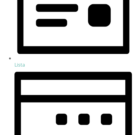
Lista