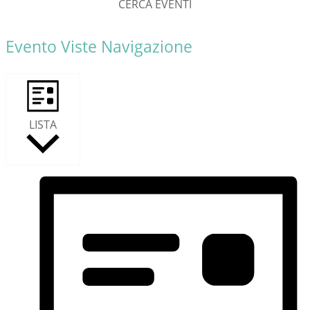
CERCA EVENTI
Evento Viste Navigazione
LISTA