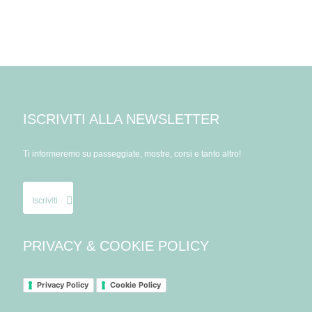
ISCRIVITI ALLA NEWSLETTER
Ti informeremo su passeggiate, mostre, corsi e tanto altro!
Iscriviti
PRIVACY & COOKIE POLICY
Privacy Policy
Cookie Policy