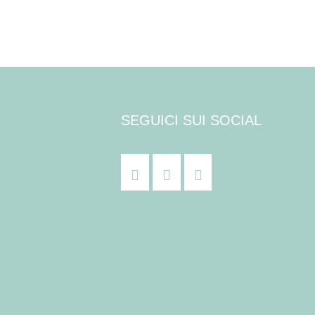
SEGUICI SUI SOCIAL