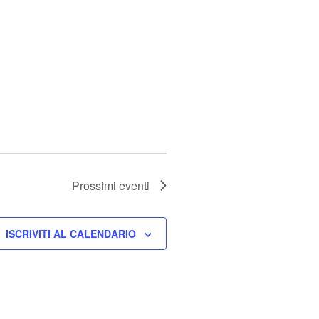
Prossimi eventi
ISCRIVITI AL CALENDARIO