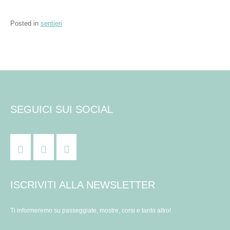
Posted in
sentieri
SEGUICI SUI SOCIAL
ISCRIVITI ALLA NEWSLETTER
Ti informeremo su passeggiate, mostre, corsi e tanto altro!