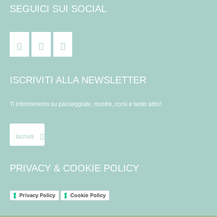
SEGUICI SUI SOCIAL
ISCRIVITI ALLA NEWSLETTER
Ti informeremo su passeggiate, mostre, corsi e tanto altro!
Iscriviti
PRIVACY & COOKIE POLICY
Privacy Policy
Cookie Policy