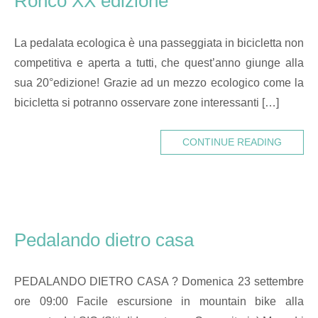
Ronco XX edizione
La pedalata ecologica è una passeggiata in bicicletta non
competitiva e aperta a tutti, che quest’anno giunge alla
sua 20°edizione! Grazie ad un mezzo ecologico come la
bicicletta si potranno osservare zone interessanti […]
CONTINUE READING
Pedalando dietro casa
PEDALANDO DIETRO CASA ? Domenica 23 settembre
ore 09:00 Facile escursione in mountain bike alla