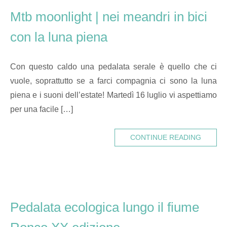
Mtb moonlight | nei meandri in bici
con la luna piena
Con questo caldo una pedalata serale è quello che ci
vuole, soprattutto se a farci compagnia ci sono la luna
piena e i suoni dell’estate! Martedì 16 luglio vi aspettiamo
per una facile […]
CONTINUE READING
Pedalata ecologica lungo il fiume