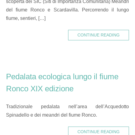
scoperta dei SIC (Siti di Importanza Comunitaria) Meandri
del fiume Ronco e Scardavilla. Percorrendo il lungo
fiume, sentieri, […]
CONTINUE READING
Pedalata ecologica lungo il fiume
Ronco XIX edizione
Tradizionale pedalata nell’area dell’Acquedotto
Spinadello e dei meandri del fiume Ronco.
CONTINUE READING