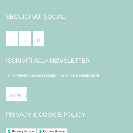
SEGUICI SUI SOCIAL
ISCRIVITI ALLA NEWSLETTER
Ti informeremo su passeggiate, mostre, corsi e tanto altro!
Iscriviti
PRIVACY & COOKIE POLICY
Privacy Policy
Cookie Policy