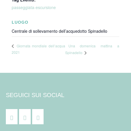
passeggiata-escursione
LUOGO
Centrale di sollevamento dell’acquedotto Spinadello
Una domenica mattina a
Giornata mondiale dell’acqua
2021
Spinadello
SEGUICI SUI SOCIAL