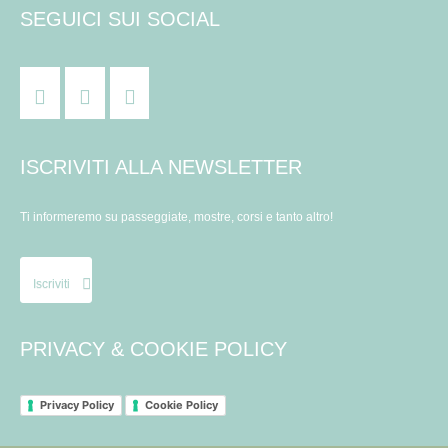
SEGUICI SUI SOCIAL
ISCRIVITI ALLA NEWSLETTER
Ti informeremo su passeggiate, mostre, corsi e tanto altro!
Iscriviti
PRIVACY & COOKIE POLICY
Privacy Policy
Cookie Policy