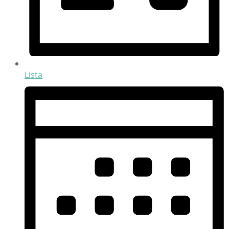
Lista