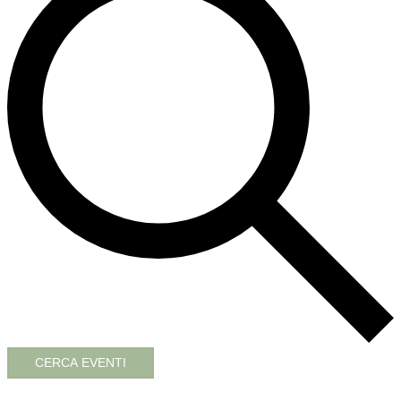
CERCA EVENTI