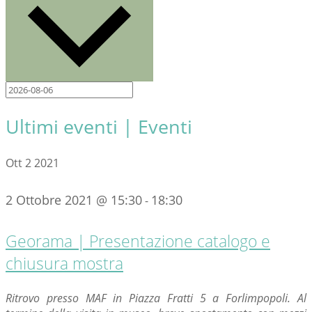
Ultimi eventi | Eventi
Ott
2
2021
2 Ottobre 2021 @ 15:30
18:30
-
Georama | Presentazione catalogo e
chiusura mostra
Ritrovo presso MAF in Piazza Fratti 5 a Forlimpopoli. Al