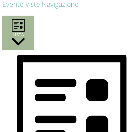
Evento Viste Navigazione
LISTA