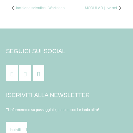
Incisione selvatica | Workshop
MODULAR | live set
SEGUICI SUI SOCIAL
ISCRIVITI ALLA NEWSLETTER
Ti informeremo su passeggiate, mostre, corsi e tanto altro!
Iscriviti