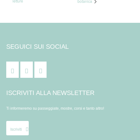
letture
botanica
SEGUICI SUI SOCIAL
ISCRIVITI ALLA NEWSLETTER
Ti informeremo su passeggiate, mostre, corsi e tanto altro!
Iscriviti