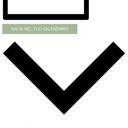
SALVA NEL TUO CALENDARIO