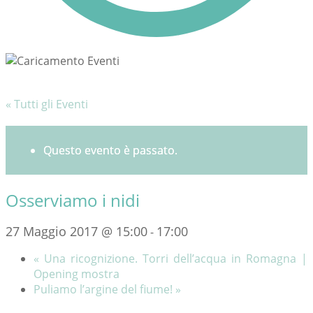
« Tutti gli Eventi
Questo evento è passato.
Osserviamo i nidi
27 Maggio 2017 @ 15:00
17:00
-
«
Una ricognizione. Torri dell’acqua in Romagna |
Opening mostra
Puliamo l’argine del fiume!
»