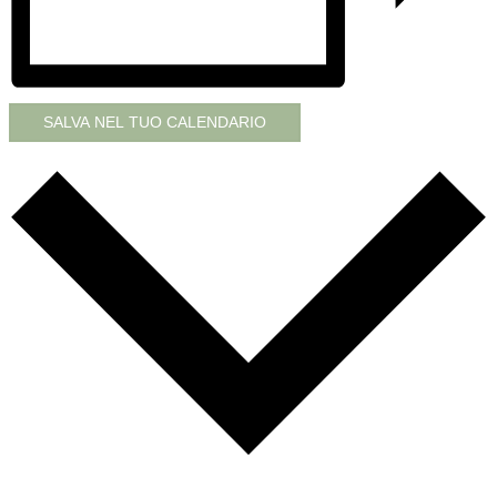
SALVA NEL TUO CALENDARIO