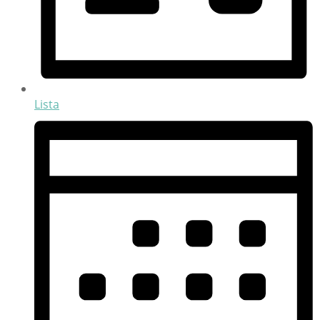
Lista