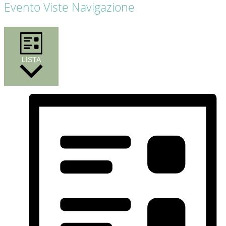
Evento Viste Navigazione
LISTA