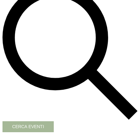
CERCA EVENTI