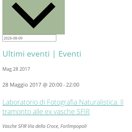
Ultimi eventi | Eventi
Mag
28
2017
28 Maggio 2017 @ 20:00
22:00
-
Laboratorio di Fotografia Naturalistica. Il
tramonto alle ex vasche SFIR
Vasche SFIR
Via della Croce, Forlimpopoli