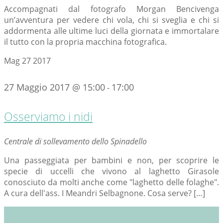
Accompagnati dal fotografo Morgan Bencivenga
un’avventura per vedere chi vola, chi si sveglia e chi si
addormenta alle ultime luci della giornata e immortalare
il tutto con la propria macchina fotografica.
Mag
27
2017
27 Maggio 2017 @ 15:00
17:00
-
Osserviamo i nidi
Centrale di sollevamento dello Spinadello
Una passeggiata per bambini e non, per scoprire le
specie di uccelli che vivono al laghetto Girasole
conosciuto da molti anche come "laghetto delle folaghe".
A cura dell'ass. I Meandri Selbagnone. Cosa serve? […]