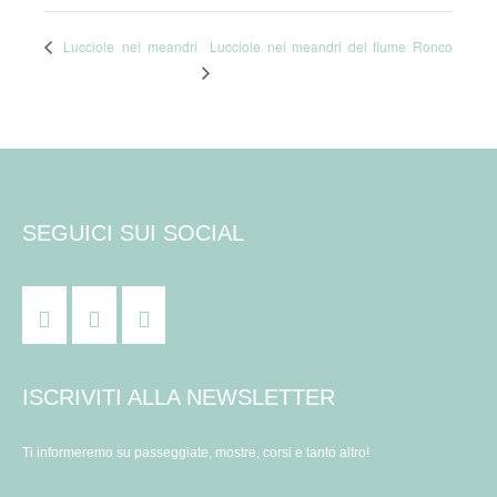
Lucciole nei meandri del fiume Ronco
Lucciole nei meandri
SEGUICI SUI SOCIAL
ISCRIVITI ALLA NEWSLETTER
Ti informeremo su passeggiate, mostre, corsi e tanto altro!