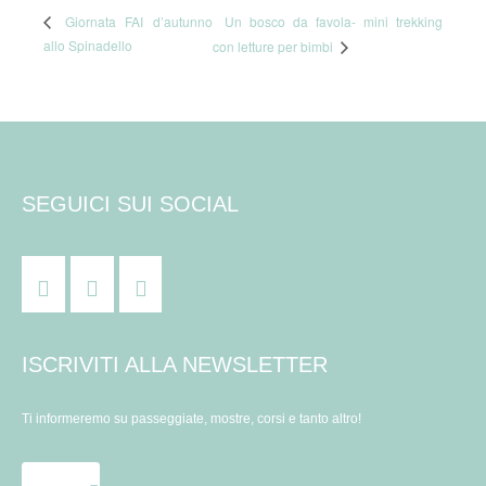
Un bosco da favola- mini trekking
Giornata FAI d’autunno
allo Spinadello
con letture per bimbi
SEGUICI SUI SOCIAL
ISCRIVITI ALLA NEWSLETTER
Ti informeremo su passeggiate, mostre, corsi e tanto altro!