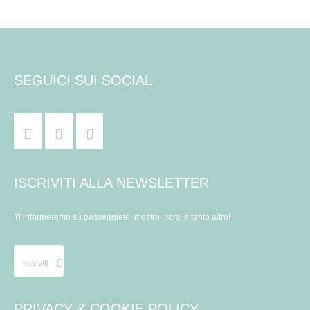
SEGUICI SUI SOCIAL
ISCRIVITI ALLA NEWSLETTER
Ti informeremo su passeggiate, mostre, corsi e tanto altro!
Iscriviti
PRIVACY & COOKIE POLICY