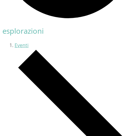
esplorazioni
Eventi