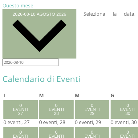
Questo mese
Seleziona la data.
2026-08-10
AGOSTO 2026
Calendario di Eventi
lunedì
martedì
mercoledì
giovedì
L
M
M
G
0
0
0
0
EVENTI
EVENTI
EVENTI
EVENTI
27
28
29
30
0 eventi,
27
0 eventi,
28
0 eventi,
29
0 eventi,
30
0
0
0
0
EVENTI
EVENTI
EVENTI
EVENTI