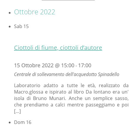
Ottobre 2022
Sab
15
Ciottoli di fiume, ciottoli d’autore
15 Ottobre 2022 @ 15:00
17:00
-
Centrale di sollevamento dell'acquedotto Spinadello
Laboratorio adatto a tutte le età, realizzato da
Macro.glossa e ispirato al libro Da lontano era un'
isola di Bruno Munari. Anche un semplice sasso,
che prendiamo a calci mentre passeggiamo e poi
[…]
Dom
16