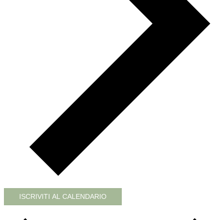
ISCRIVITI AL CALENDARIO