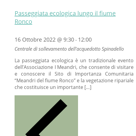
Passeggiata ecologica lungo il fiume
Ronco
16 Ottobre 2022 @ 9:30
12:00
-
Centrale di sollevamento dell'acquedotto Spinadello
La passeggiata ecologica è un tradizionale evento
dell’Associazione I Meandri, che consente di visitare
e conoscere il Sito di Importanza Comunitaria
“Meandri del fiume Ronco” e la vegetazione ripariale
che costituisce un importante […]