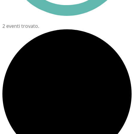
2 eventi trovato.