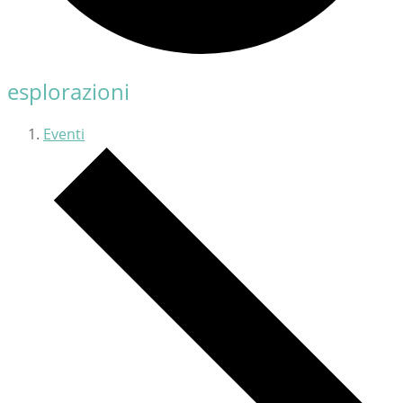
esplorazioni
Eventi