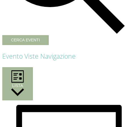
CERCA EVENTI
Evento Viste Navigazione
LISTA