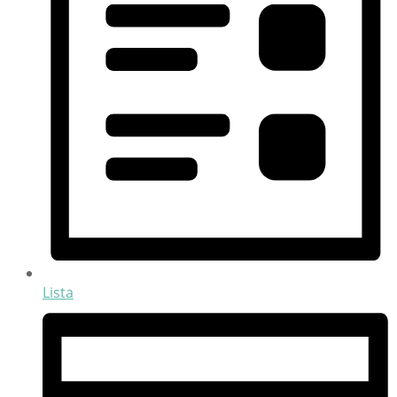
Lista