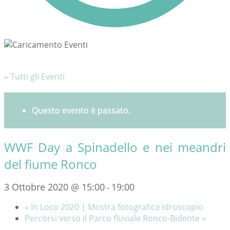
« Tutti gli Eventi
Questo evento è passato.
WWF Day a Spinadello e nei meandri
del fiume Ronco
3 Ottobre 2020 @ 15:00
19:00
-
«
In Loco 2020 | Mostra fotografica Idroscopio
Percorsi verso il Parco fluviale Ronco-Bidente
»