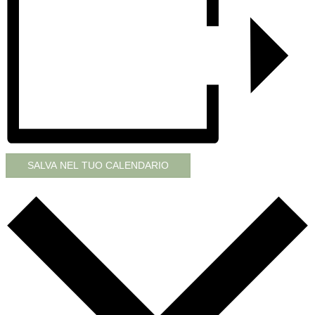
SALVA NEL TUO CALENDARIO