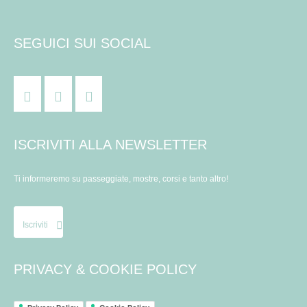
SEGUICI SUI SOCIAL
ISCRIVITI ALLA NEWSLETTER
Ti informeremo su passeggiate, mostre, corsi e tanto altro!
Iscriviti
PRIVACY & COOKIE POLICY