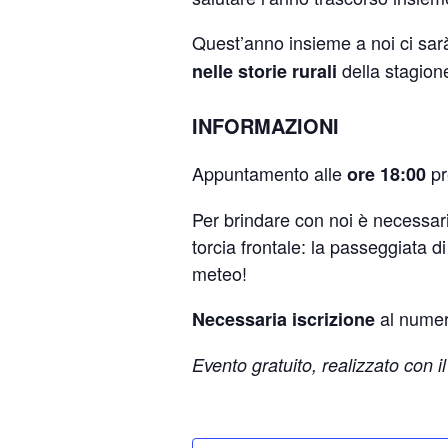
Quest’anno insieme a noi ci sar
della stagione
nelle storie rurali
INFORMAZIONI
Appuntamento alle
pr
ore 18:00
Per brindare con noi è necessari
torcia frontale: la passeggiata
meteo!
al numer
Necessaria iscrizione
Evento gratuito, realizzato con 