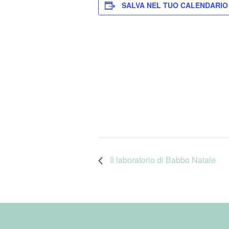
SALVA NEL TUO CALENDARIO
Il laboratorio di Babbo Natale