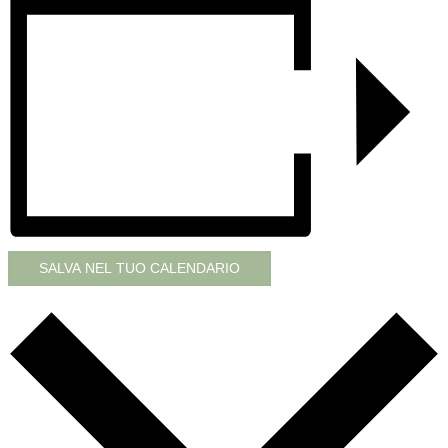
SALVA NEL TUO CALENDARIO