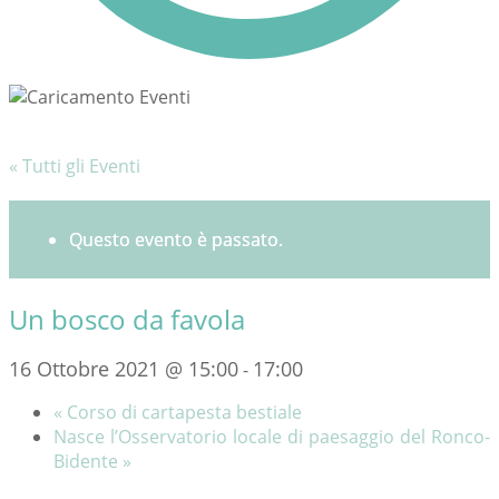
« Tutti gli Eventi
Questo evento è passato.
Un bosco da favola
16 Ottobre 2021 @ 15:00
17:00
-
«
Corso di cartapesta bestiale
Nasce l’Osservatorio locale di paesaggio del Ronco-
Bidente
»