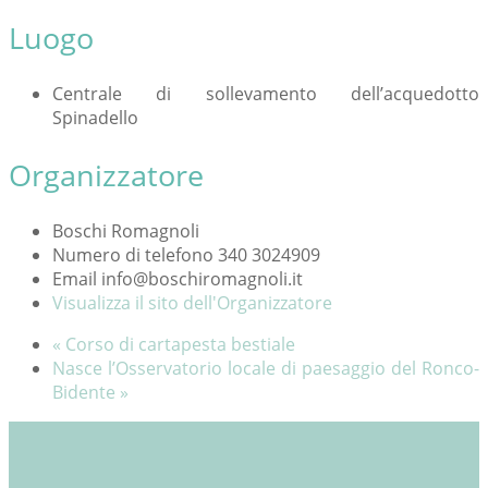
Luogo
Centrale di sollevamento dell’acquedotto
Spinadello
Organizzatore
Boschi Romagnoli
Numero di telefono
340 3024909
Email
info@boschiromagnoli.it
Visualizza il sito dell'Organizzatore
«
Corso di cartapesta bestiale
Nasce l’Osservatorio locale di paesaggio del Ronco-
Bidente
»