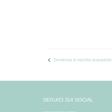
Domenica al vecchio acquedotto
SEGUICI SUI SOCIAL