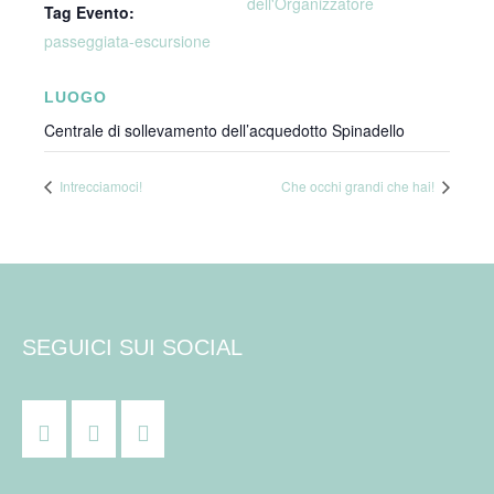
dell'Organizzatore
Tag Evento:
passeggiata-escursione
LUOGO
Centrale di sollevamento dell’acquedotto Spinadello
Intrecciamoci!
Che occhi grandi che hai!
SEGUICI SUI SOCIAL