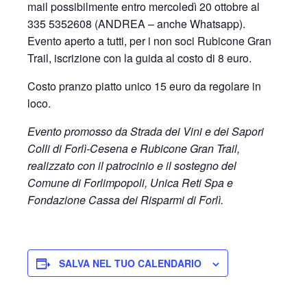
mail possibilmente entro mercoledì 20 ottobre al
335 5352608 (ANDREA – anche Whatsapp).
Evento aperto a tutti, per i non soci Rubicone Gran
Trail, iscrizione con la guida al costo di 8 euro.
Costo pranzo piatto unico 15 euro da regolare in
loco.
Evento promosso da Strada dei Vini e dei Sapori
Colli di Forlì-Cesena e Rubicone Gran Trail,
realizzato con il patrocinio e il sostegno del
Comune di Forlimpopoli, Unica Reti Spa e
Fondazione Cassa dei Risparmi di Forlì.
SALVA NEL TUO CALENDARIO