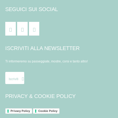
SEGUICI SUI SOCIAL
ISCRIVITI ALLA NEWSLETTER
Ti informeremo su passeggiate, mostre, corsi e tanto altro!
Iscriviti
PRIVACY & COOKIE POLICY
Privacy Policy
Cookie Policy