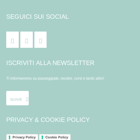
SEGUICI SUI SOCIAL
ISCRIVITI ALLA NEWSLETTER
Ti informeremo su passeggiate, mostre, corsi e tanto altro!
Iscriviti
PRIVACY & COOKIE POLICY
Privacy Policy
Cookie Policy