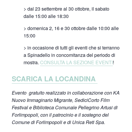
> dal 23 settembre al 30 ottobre, il sabato
dalle 15:00 alle 18:30
> domenica 2, 16 e 30 ottobre dalle 10:00 alle
15:00
> in occasione di tutti gli eventi che si terranno
a Spinadello in concomitanza del periodo di
mostra.
CONSULTA LA SEZIONE EVENTI
!
SCARICA LA LOCANDINA
Evento gratuito realizzato in collaborazione con KA
Nuovo Immaginario Migrante, SediciCorto Film
Festival e Biblioteca Comunale Pellegrino Artusi di
Forlimpopoli, con il patrocinio e il sostegno del
Comune di Forlimpopoli e di Unica Reti Spa.