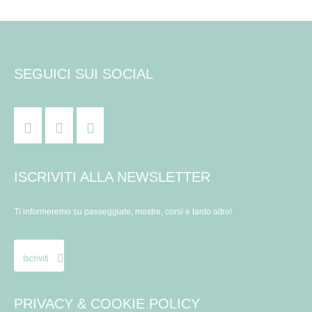
SEGUICI SUI SOCIAL
ISCRIVITI ALLA NEWSLETTER
Ti informeremo su passeggiate, mostre, corsi e tanto altro!
Iscriviti
PRIVACY & COOKIE POLICY