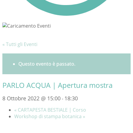
« Tutti gli Eventi
Questo evento è passato.
PARLO ACQUA | Apertura mostra
8 Ottobre 2022 @ 15:00
18:30
-
«
CARTAPESTA BESTIALE | Corso
Workshop di stampa botanica
»