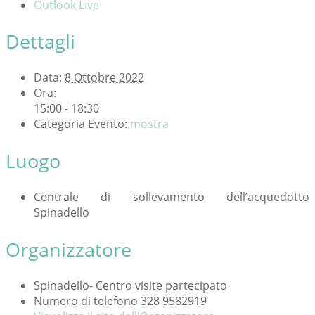
Outlook Live
Dettagli
Data:
8 Ottobre 2022
Ora:
15:00 - 18:30
Categoria Evento:
mostra
Luogo
Centrale di sollevamento dell’acquedotto
Spinadello
Organizzatore
Spinadello- Centro visite partecipato
Numero di telefono
328 9582919