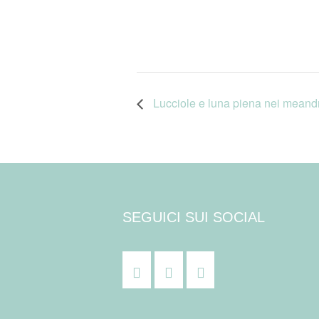
Lucciole e luna piena nei meand
SEGUICI SUI SOCIAL