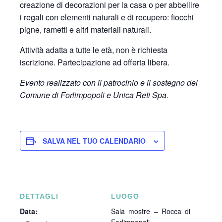
creazione di decorazioni per la casa o per abbellire
i regali con elementi naturali e di recupero: fiocchi
pigne, rametti e altri materiali naturali.
Attività adatta a tutte le età, non è richiesta
iscrizione.
Partecipazione ad offerta libera.
Evento r
ealizzato con il patrocinio e il sostegno del
Comune di Forlimpopoli e Unica Reti Spa.
SALVA NEL TUO CALENDARIO
DETTAGLI
LUOGO
Data:
Sala mostre – Rocca di