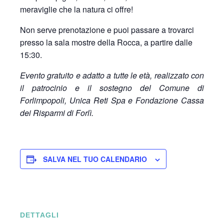
meraviglie che la natura ci offre!
Non serve prenotazione e puoi passare a trovarci
presso la sala mostre della Rocca, a partire dalle
15:30.
Evento gratuito e adatto a tutte le età, realizzato con
il patrocinio e il sostegno del Comune di
Forlimpopoli, Unica Reti Spa e Fondazione Cassa
dei Risparmi di Forlì.
SALVA NEL TUO CALENDARIO
DETTAGLI