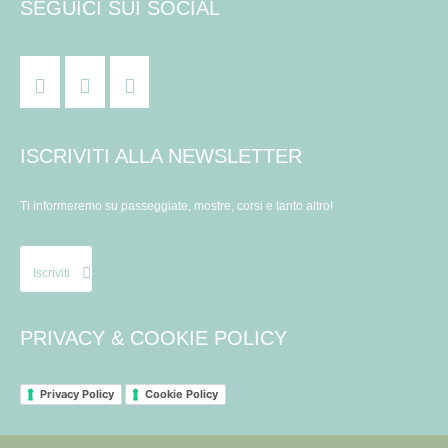
SEGUICI SUI SOCIAL
ISCRIVITI ALLA NEWSLETTER
Ti informeremo su passeggiate, mostre, corsi e tanto altro!
Iscriviti
PRIVACY & COOKIE POLICY
Privacy Policy
Cookie Policy