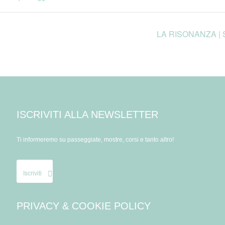
LA RISONANZA | Se
ISCRIVITI ALLA NEWSLETTER
Ti informeremo su passeggiate, mostre, corsi e tanto altro!
Iscriviti
PRIVACY & COOKIE POLICY