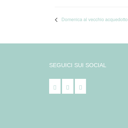
Domenica al vecchio acquedotto
SEGUICI SUI SOCIAL