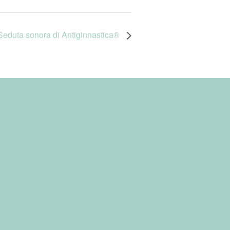
duta sonora di Antiginnastica®